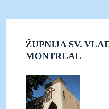
ŽUPNIJA SV. VLA
MONTREAL