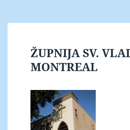
ŽUPNIJA SV. VLA
MONTREAL