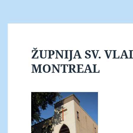
ŽUPNIJA SV. VLA
MONTREAL